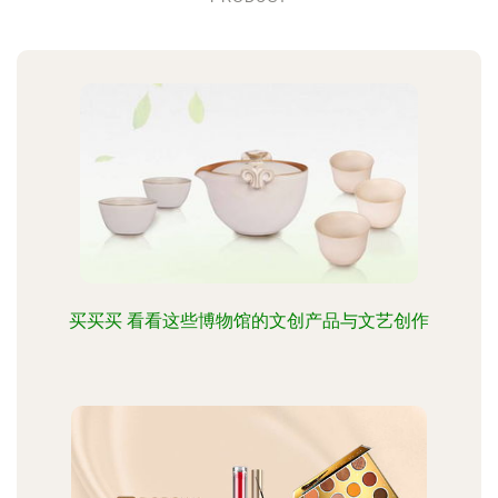
买买买 看看这些博物馆的文创产品与文艺创作