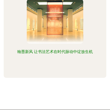
翰墨新风 让书法艺术在时代脉动中绽放生机