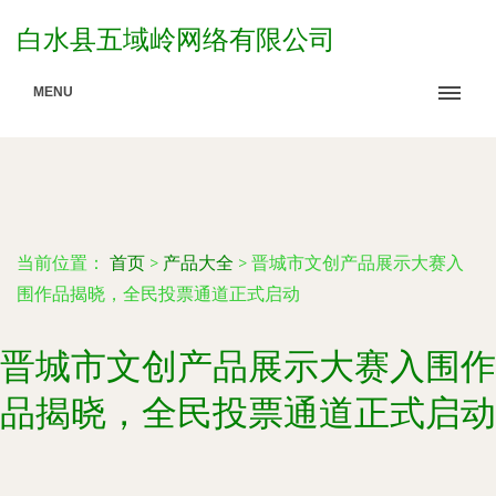
白水县五域岭网络有限公司
MENU
当前位置：
首页
>
产品大全
>
晋城市文创产品展示大赛入
围作品揭晓，全民投票通道正式启动
晋城市文创产品展示大赛入围作
品揭晓，全民投票通道正式启动