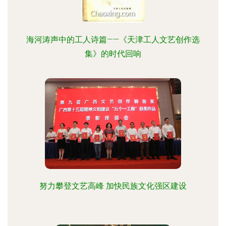
海河涛声中的工人诗篇——《天津工人文艺创作选
集》的时代回响
努力攀登文艺高峰 加快民族文化强区建设