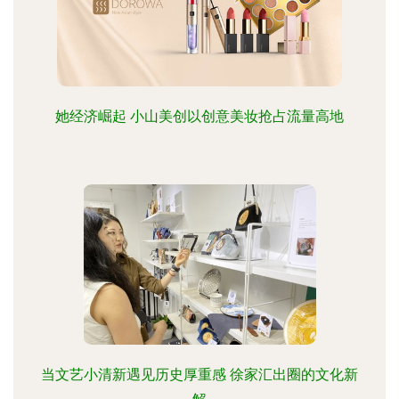
她经济崛起 小山美创以创意美妆抢占流量高地
当文艺小清新遇见历史厚重感 徐家汇出圈的文化新