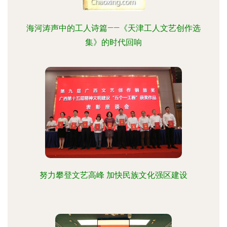
海河涛声中的工人诗篇——《天津工人文艺创作选
集》的时代回响
努力攀登文艺高峰 加快民族文化强区建设