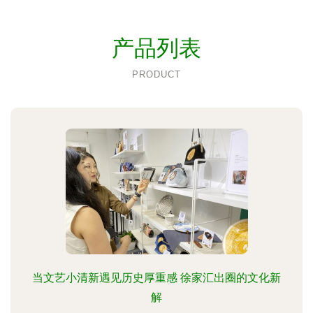
产品列表
PRODUCT
当文艺小清新遇见历史厚重感 徐家汇出圈的文化新
解