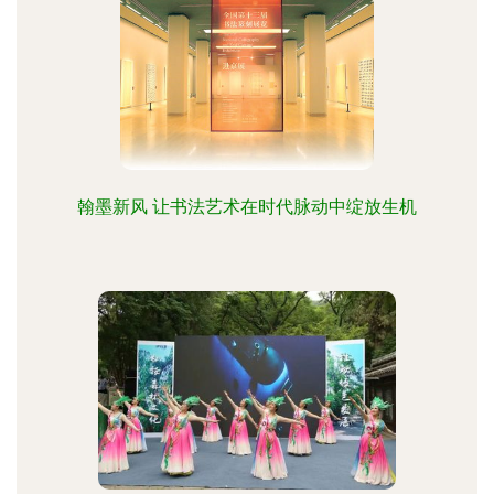
翰墨新风 让书法艺术在时代脉动中绽放生机