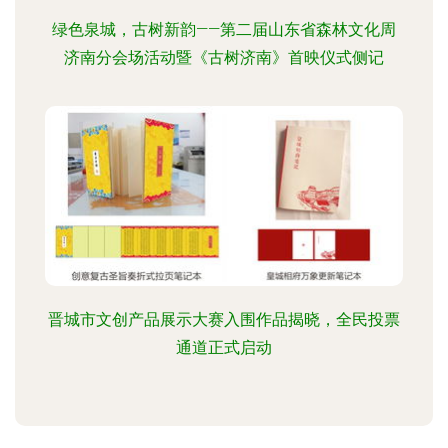
绿色泉城，古树新韵——第二届山东省森林文化周
济南分会场活动暨《古树济南》首映仪式侧记
晋城市文创产品展示大赛入围作品揭晓，全民投票
通道正式启动