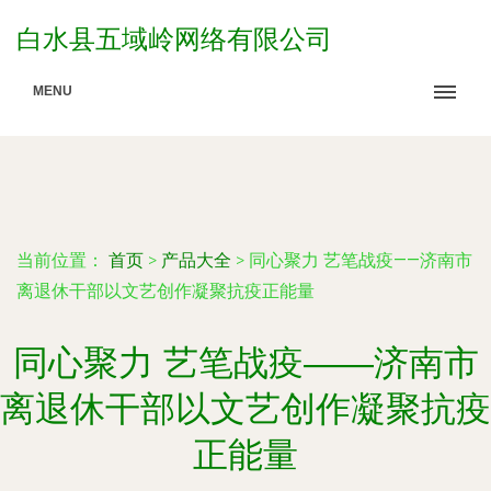
白水县五域岭网络有限公司
MENU
当前位置：
首页
>
产品大全
>
同心聚力 艺笔战疫——济南市
离退休干部以文艺创作凝聚抗疫正能量
同心聚力 艺笔战疫——济南市
离退休干部以文艺创作凝聚抗疫
正能量